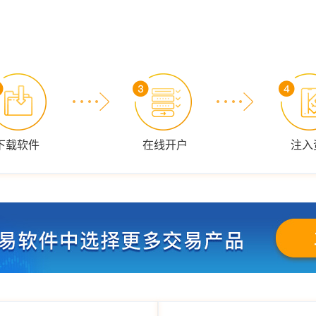
下载软件
在线开户
注入