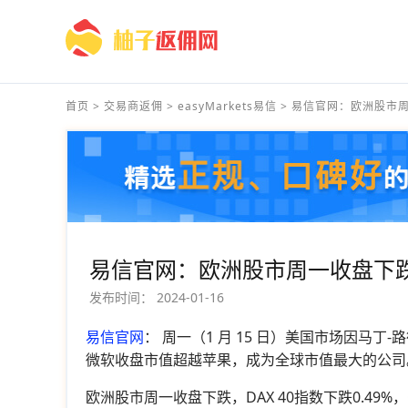
首页
>
交易商返佣
>
easyMarkets易信
>
易信官网：欧洲股市周一
易信官网：欧洲股市周一收盘下跌
发布时间：
2024-01-16
易信官网
： 周一（1 月 15 日）美国市场因马丁
微软收盘市值超越苹果，成为全球市值最大的公司
欧洲股市周一收盘下跌，DAX 40指数下跌0.49%，CAC