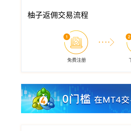
柚子返佣交易流程
免费注册