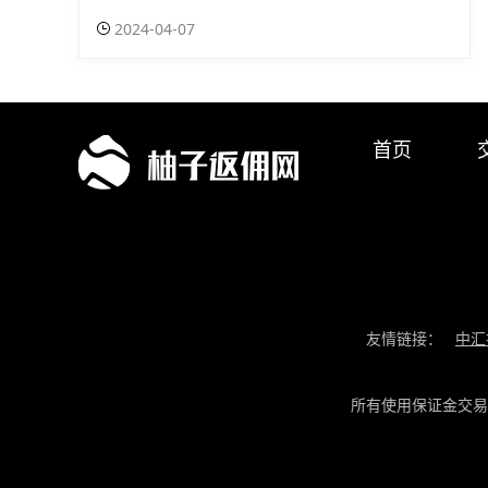
2024-04-07
首页
友情链接：
中汇
所有使用保证金交易