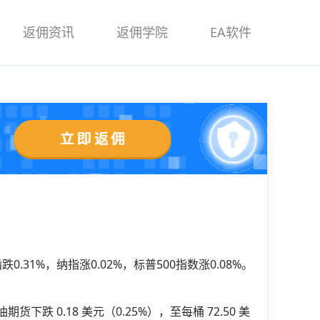
返佣资讯
返佣学院
EA软件
31%，纳指涨0.02%，标普500指数涨0.08%。
货下跌 0.18 美元（0.25%），至每桶 72.50 美