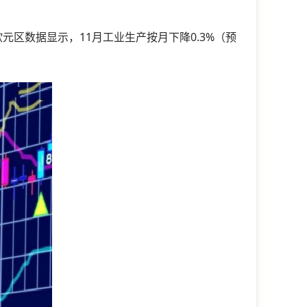
51。欧元区数据显示，11月工业生产按月下降0.3%（预