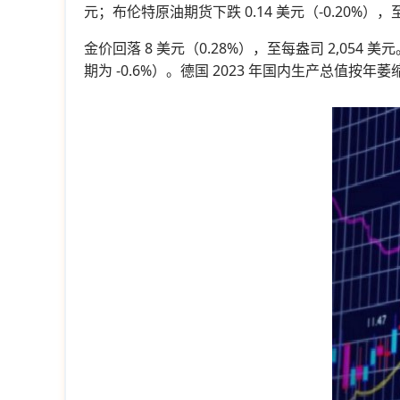
元；布伦特原油期货下跌 0.14 美元（-0.20%），至
金价回落 8 美元（0.28%），至每盎司 2,054 
期为 -0.6%）。德国 2023 年国内生产总值按年萎缩