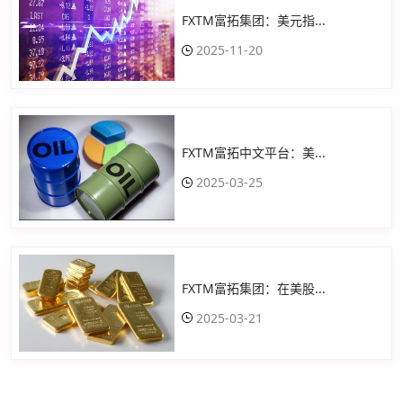
FXTM富拓集团：美元指...
2025-11-20
FXTM富拓中文平台：美...
2025-03-25
FXTM富拓集团：在美股...
2025-03-21