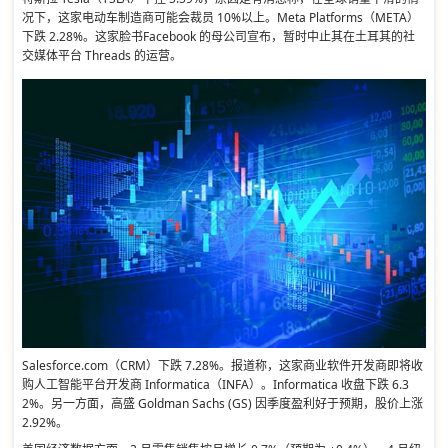
况下，这家电动车制造商可能会裁员 10%以上。Meta Platforms（META）
下跌 2.28%。这家脸书Facebook 的母公司宣布，暂时中止其在土耳其的社
交媒体平台 Threads 的运营。
Salesforce.com（CRM）下跌 7.28%。报道称，这家商业软件开发商即将收
购人工智能平台开发商 Informatica（INFA）。Informatica 收盘下跌 6.3
2%。另一方面，高盛 Goldman Sachs (GS) 因季度盈利好于预期，股价上涨
2.92%。