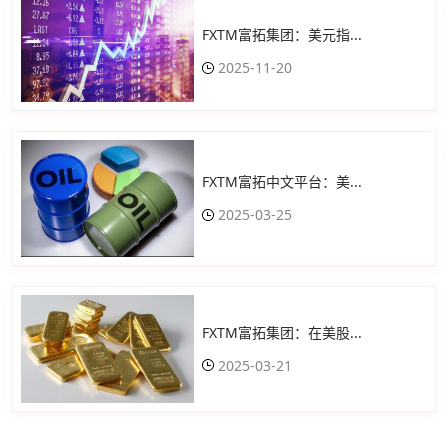
FXTM富拓集团：美元指...
2025-11-20
FXTM富拓中文平台：美...
2025-03-25
FXTM富拓集团：在美股...
2025-03-21