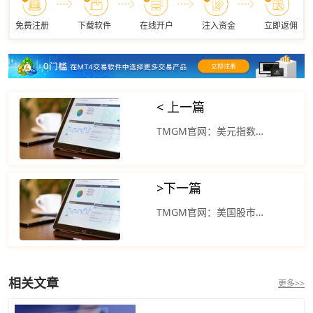
免费注册
下载软件
在线开户
注入资金
立即返佣
< 上一篇
TMGM官网：美元指数反弹 三大股指连续五周上涨后走低
>
下一篇
TMGM官网：美国股市继续承压 美元指数下跌
相关文章
更多>>