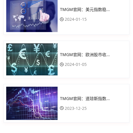
TMGM官网：美元指数稳...
2024-01-15
TMGM官网：欧洲股市收...
2024-01-05
TMGM官网：道琼斯指数...
2023-12-25