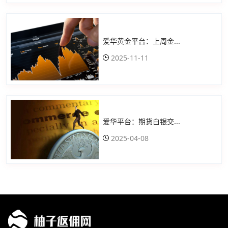
爱华黄金平台：上周金...
2025-11-11
爱华平台：期货白银交...
2025-04-08