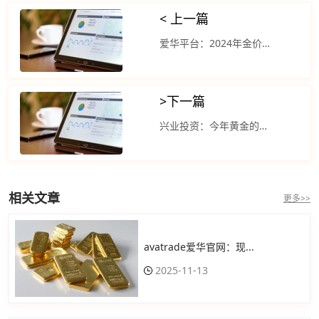
< 上一篇
爱华平台：2024年金价可能会创下历史新高
>
下一篇
兴业投资：今年黄金的表现优于大多数交易商品
相关文章
更多>>
avatrade爱华官网：现...
2025-11-13