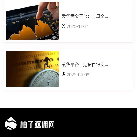
爱华黄金平台：上周金...
2025-11-11
爱华平台：期货白银交...
2025-04-08