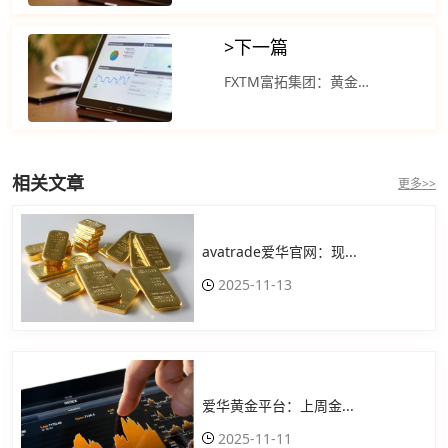
>
下一篇
FXTM富拓集团：黄金价格在经历破纪录的涨势后
相关文章
更多>>
avatrade爱华官网：现...
2025-11-13
爱华黄金平台：上周金...
2025-11-11