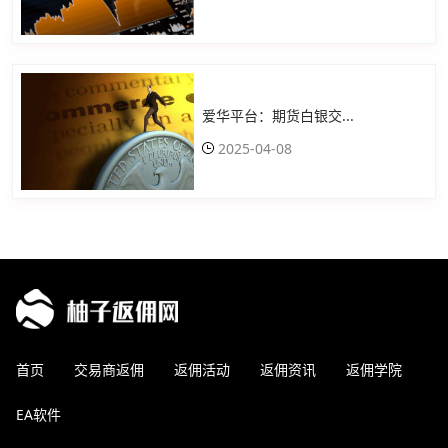
爱华平台：期货白银交...
2025-04-08
首页
交易商返佣
返佣活动
返佣资讯
返佣学院
EA软件