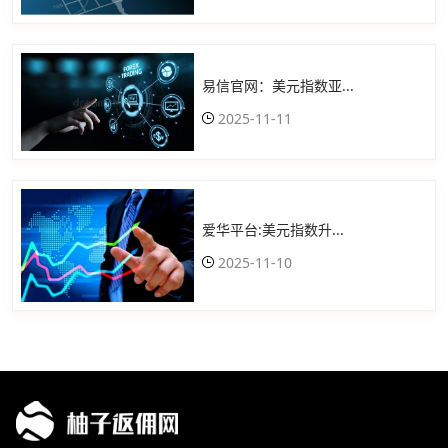
易信官网：美元指数亚...
2025-11-11
爱华平台:美元指数升...
2025-11-10