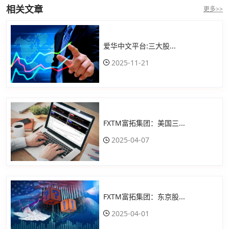
相关文章
更多>>
爱华中文平台:三大股...
2025-11-21
FXTM富拓集团：美国三...
2025-04-07
FXTM富拓集团：东京股...
2025-04-01