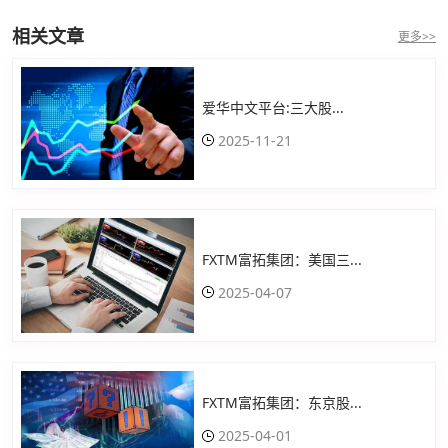
相关文章
更多>>
爱华中文平台:三大股...
2025-11-21
FXTM富拓集团：美国三...
2025-04-07
FXTM富拓集团：东京股...
2025-04-01