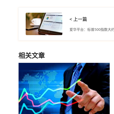
< 上一篇
爱华平台：标普500指数大
相关文章