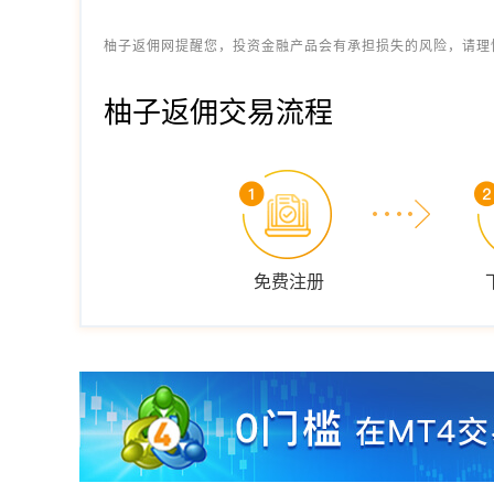
柚子返佣网提醒您，投资金融产品会有承担损失的风险，请理
柚子返佣交易流程
免费注册