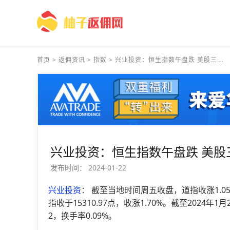
首页
>
返佣资讯
>
指数
>
兴业投资：恒生指数午盘跌 美股三...
兴业投资：恒生指数午盘跌 美股
发布时间：
2024-01-22
兴业投资
： 截至当地时间周五收盘，道指收涨1.05%，
指收于15310.97点，收涨1.70%。截至2024年1月
2，换手率0.09%。