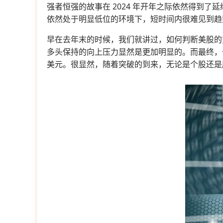
强者恒强的故事在 2024 年开年之际依然得到
依然处于明显低位的环境下，短时间内很难见到趋
早在去年末的时候，我们就讲过，如何判断美股的
多头保持的向上压力显然是更加明显的。而最终，一
美元。很显然，随着突破的到来，无论是个股还是