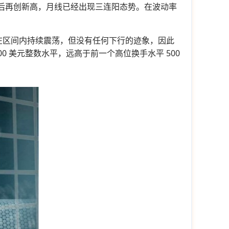
之后再创新高，月线已经出现三连阳态势。在波动率
价在区间内持续震荡，但没有任何下行的迹象，因此
 美元整数水平，远高于前一个高位换手水平 500