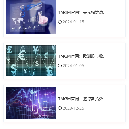
TMGM官网：美元指数稳...
2024-01-15
TMGM官网：欧洲股市收...
2024-01-05
TMGM官网：道琼斯指数...
2023-12-25