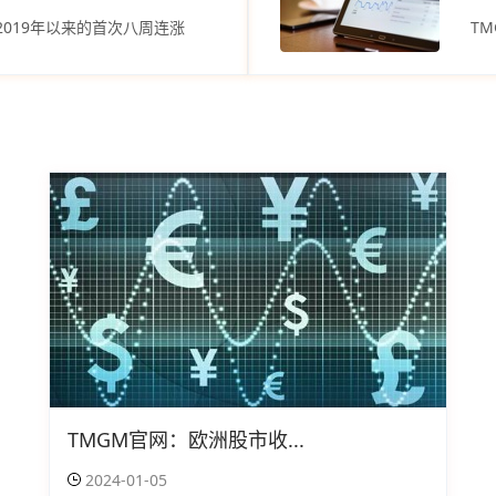
2019年以来的首次八周连涨
T
TMGM官网：欧洲股市收...
2024-01-05