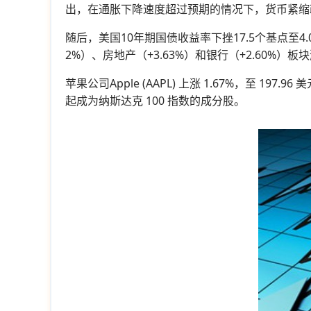
出，在通胀下降速度超过预期的情况下，货币紧缩
随后，美国10年期国债收益率下挫17.5个基点至4.
2%）、房地产（+3.63%）和银行（+2.60%）板
苹果公司Apple (AAPL) 上涨 1.67%，至 197.9
起成为纳斯达克 100 指数的成分股。