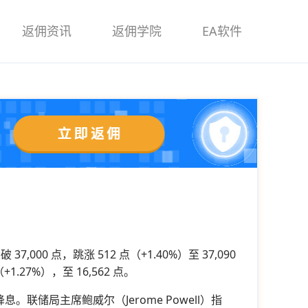
返佣资讯
返佣学院
EA软件
0 点，跳涨 512 点（+1.40%）至 37,090
1.27%），至 16,562 点。
息。联储局主席鲍威尔（Jerome Powell）指