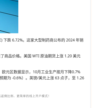
FE) 下跌 6.72%。这家大型制药商公布的 2024 年销
提振了商品价格。美国 WTI 原油期货上涨 1.20 美元
0。欧元区数据显示，10月工业生产按月下降0.7%
期为 -0.6%）。英镑/美元上涨 63 点子，至 1.26
高返佣比例、更简单的线上开户模式！