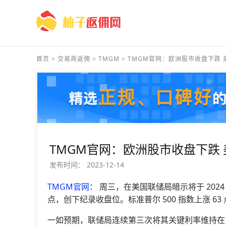
首页
>
交易商返佣
>
TMGM
>
TMGM官网：欧洲股市收盘下跌 美元
TMGM官网：欧洲股市收盘下跌
发布时间：
2023-12-14
TMGM官网
： 周三，在美国联储局暗示将于 2024 
点，创下纪录收盘位。标准普尔 500 指数上涨 63 点（+
一如预期，联储局连续第三次将其关键利率维持在 5.25