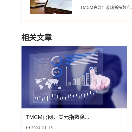
TMGM官网：道琼斯指数自
相关文章
TMGM官网：美元指数稳...
2024-01-15