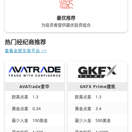
最优推荐
为投资者提供最优投资组合
热门经纪商推荐
查看全部交易平台 >>
AVATrade爱华
GKFX Prime捷凯
欧美点差
1.3
欧美点差
1.3
黄金点差
0.34
黄金点差
3.4
最少入金
100美金
最少入金
500美金