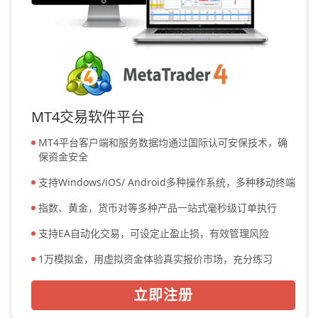
MT4交易软件平台
MT4平台客户端和服务数据均通过国际认可安保技术，确
保资金安全
支持Windows/iOS/ Android多种操作系统，多种移动终端
指数、黄金，货币对等多种产品一站式毫秒级订单执行
支持EA自动化交易，可设定止盈止损，有效管理风险
1万模拟金，用虚拟资金体验真实报价市场，充分练习
立即注册