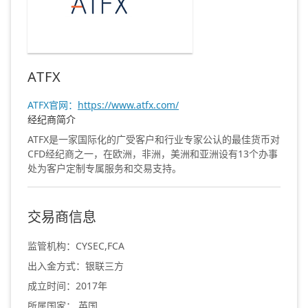
ATFX
ATFX官网：
https://www.atfx.com/
经纪商简介
ATFX是一家国际化的广受客户和行业专家公认的最佳货币对
CFD经纪商之一，在欧洲，非洲，美洲和亚洲设有13个办事
处为客户定制专属服务和交易支持。
交易商信息
监管机构：CYSEC,FCA
出入金方式：银联三方
成立时间：2017年
所属国家： 英国