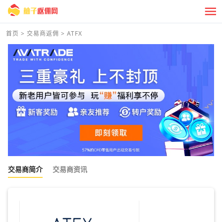
首页
>
交易商返佣
>
ATFX
交易商简介
交易商资讯