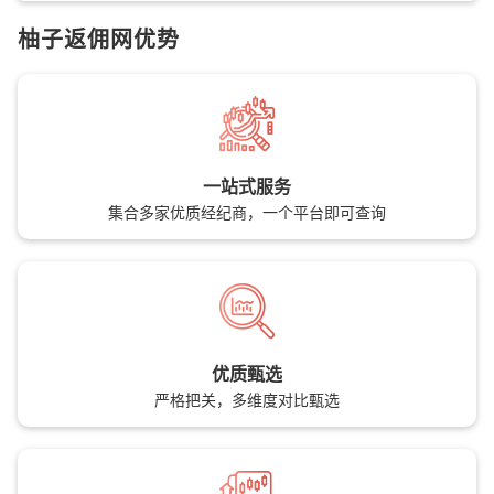
柚子返佣网优势
一站式服务
集合多家优质经纪商，一个平台即可查询
优质甄选
严格把关，多维度对比甄选