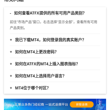
-
如何查看ATFX提供的所有可用产品类别？
前往“市场产品”窗口，右击选择“显示全部”，查看所有可用
产品类别。
+
我已下载MT4，如何登录我的真实账户？
+
如何在MT4上更改密码？
+
如何在ATFX的MT4上插入图表指标？
+
如何在MT4上选择用户语言？
+
MT4位于哪个时区？