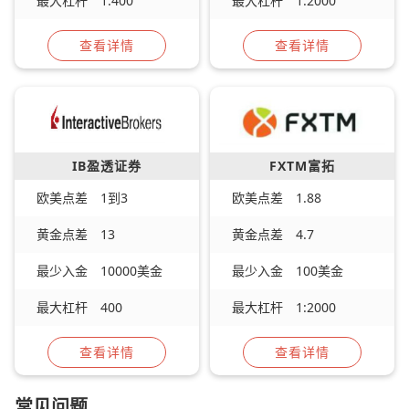
最大杠杆
1:400
最大杠杆
1:2000
查看详情
查看详情
IB盈透证券
FXTM富拓
欧美点差
1到3
欧美点差
1.88
黄金点差
13
黄金点差
4.7
最少入金
10000美金
最少入金
100美金
最大杠杆
400
最大杠杆
1:2000
查看详情
查看详情
常见问题