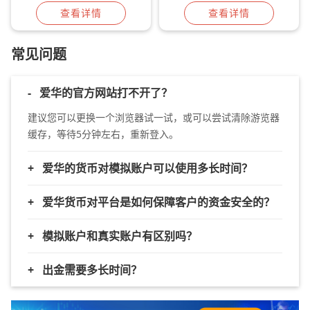
查看详情
查看详情
常见问题
-
爱华的官方网站打不开了？
建议您可以更换一个浏览器试一试，或可以尝试清除游览器
缓存，等待5分钟左右，重新登入。
+
爱华的货币对模拟账户可以使用多长时间？
+
爱华货币对平台是如何保障客户的资金安全的？
+
模拟账户和真实账户有区别吗？
+
出金需要多长时间？