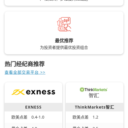
最优推荐
为投资者提供最优投资组合
热门经纪商推荐
查看全部交易平台 >>
EXNESS
ThinkMarkets智汇
欧美点差
0.4-1.0
欧美点差
1.2