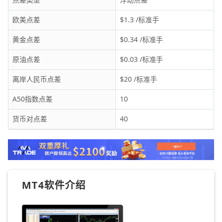
欧美点差
$1.3 /标准手
黄金点差
$0.34 /标准手
原油点差
$0.03 /标准手
离岸人民币点差
$20 /标准手
A50指数点差
10
货币对点差
40
MT4软件介绍