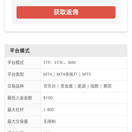
获取返佣
平台模式
平台模式
STP、ECN 、MM
平台类型
MT4 | MT4多账户 | MT5
交易品种
货币对 | 贵金属 | 能源 | 指数 | 期货
最低入金金额
$100
最大杠杆
1:400
最大交易量
无限制