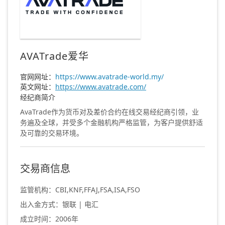
AVATrade爱华
官网网址：
https://www.avatrade-world.my/
英文网址：
https://www.avatrade.com/
经纪商简介
AvaTrade作为货币对及差价合约在线交易经纪商引领，业
务遍及全球，并受多个金融机构严格监管，为客户提供舒适
及可靠的交易环境。
交易商信息
监管机构：CBI,KNF,FFAJ,FSA,ISA,FSO
出入金方式：银联 | 电汇
成立时间：2006年