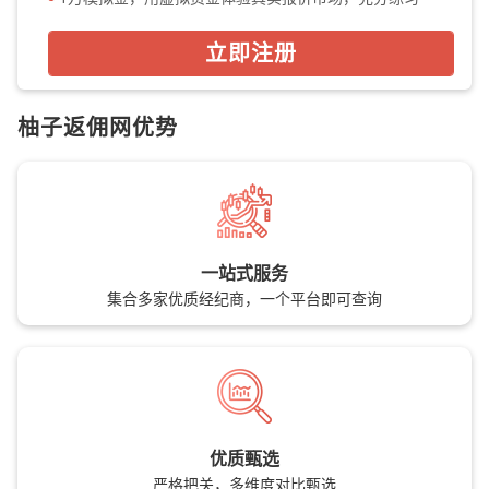
立即注册
柚子返佣网优势
一站式服务
集合多家优质经纪商，一个平台即可查询
优质甄选
严格把关，多维度对比甄选