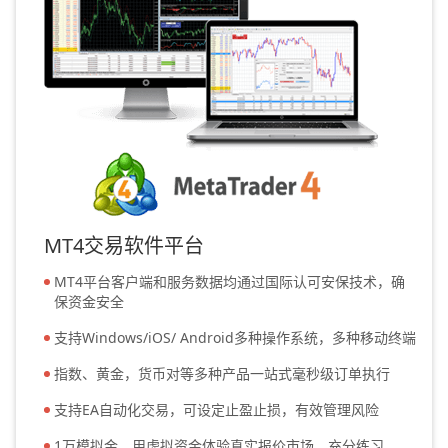
MT4交易软件平台
MT4平台客户端和服务数据均通过国际认可安保技术，确
保资金安全
支持Windows/iOS/ Android多种操作系统，多种移动终端
指数、黄金，货币对等多种产品一站式毫秒级订单执行
支持EA自动化交易，可设定止盈止损，有效管理风险
1万模拟金，用虚拟资金体验真实报价市场，充分练习