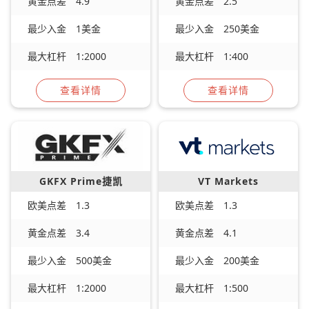
黄金点差
4.9
黄金点差
2.5
最少入金
1美金
最少入金
250美金
最大杠杆
1:2000
最大杠杆
1:400
查看详情
查看详情
GKFX Prime捷凯
VT Markets
欧美点差
1.3
欧美点差
1.3
黄金点差
3.4
黄金点差
4.1
最少入金
500美金
最少入金
200美金
最大杠杆
1:2000
最大杠杆
1:500