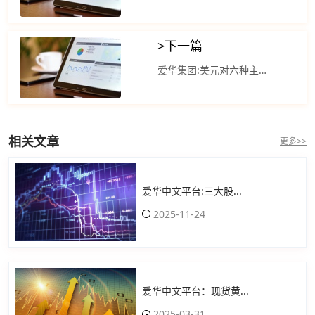
>
下一篇
爱华集团:美元对六种主要货币的美元指数当天上涨0.31%
相关文章
更多>>
爱华中文平台:三大股...
2025-11-24
爱华中文平台：现货黄...
2025-03-31