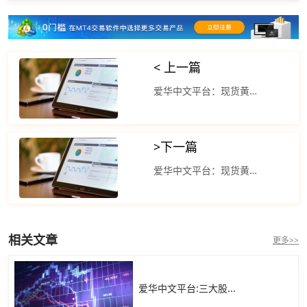
< 上一篇
爱华中文平台：现货黄金窄幅震荡 没有走出有效的下跌空间
>
下一篇
爱华中文平台：现货黄金延续近期强势格局
相关文章
更多>>
爱华中文平台:三大股...