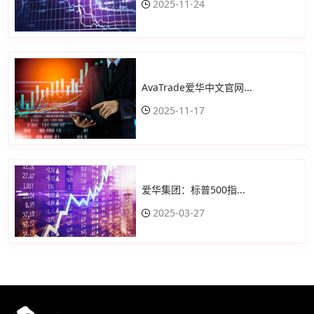
2025-11-24
AvaTrade爱华中文官网...
2025-11-17
爱华集团：标普500指...
2025-03-27