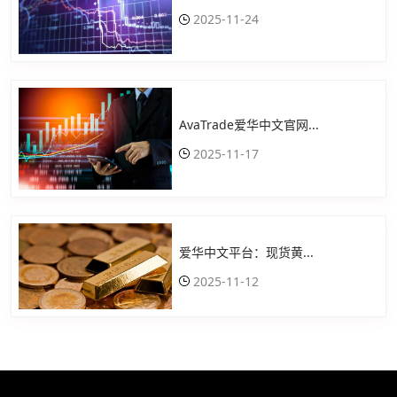
2025-11-24
AvaTrade爱华中文官网...
2025-11-17
爱华中文平台：现货黄...
2025-11-12