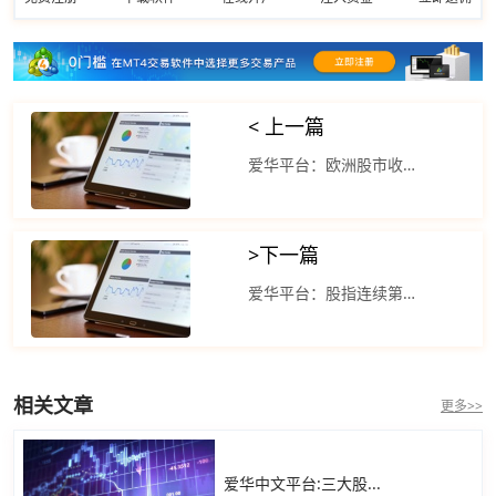
< 上一篇
爱华平台：欧洲股市收盘下跌 纳斯达克100指数上涨
>
下一篇
爱华平台：股指连续第四个交易日上涨 标准普尔500指数上涨
相关文章
更多>>
爱华中文平台:三大股...