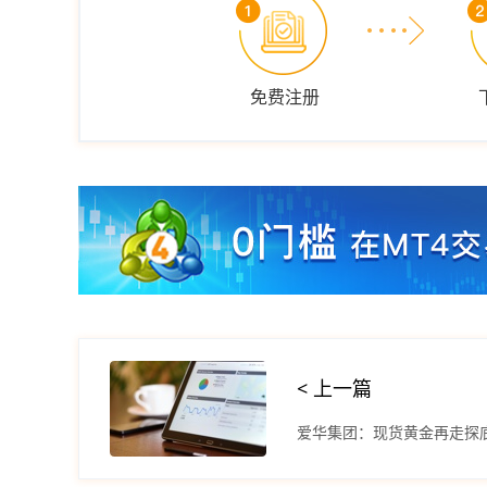
免费注册
< 上一篇
爱华集团：现货黄金再走探