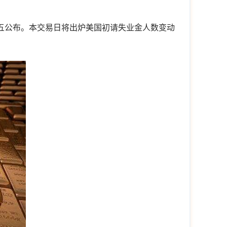
五公布。本交易日将出炉美国初请失业金人数变动