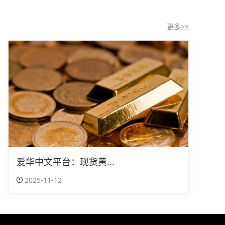
更多>>
爱华中文平台：现货黄...
2025-11-12