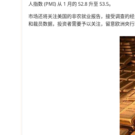
人指数 (PMI) 从 1 月的 52.8 升至 53.5。
市场还将关注美国的非农就业报告，接受调查的经
和裁员数据，投资者需要予以关注，留意欧洲央行