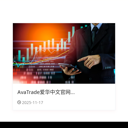
AvaTrade爱华中文官网...
2025-11-17