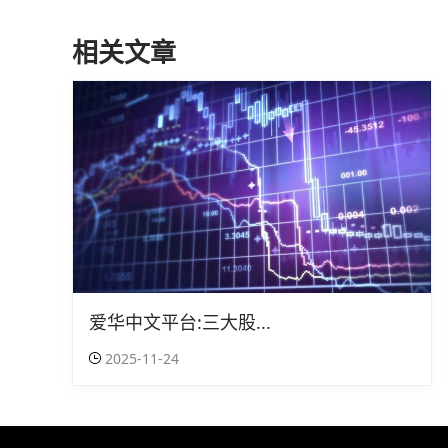
相关文章
爱华中文平台:三大股...
2025-11-24