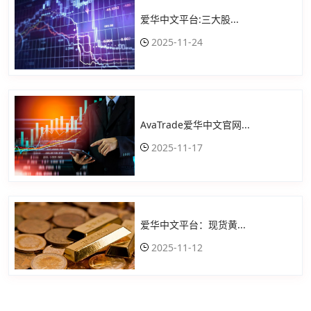
爱华中文平台:三大股...
2025-11-24
AvaTrade爱华中文官网...
2025-11-17
爱华中文平台：现货黄...
2025-11-12