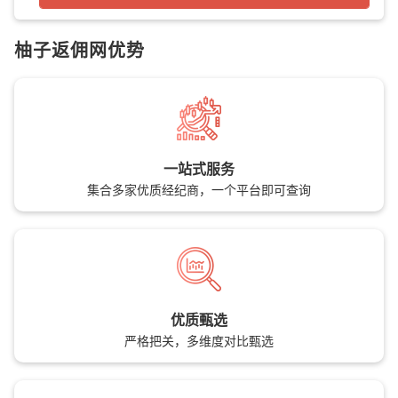
柚子返佣网优势
一站式服务
集合多家优质经纪商，一个平台即可查询
优质甄选
严格把关，多维度对比甄选