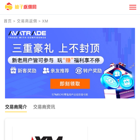
首页
>
交易商返佣
>
XM
交易商简介
交易商资讯