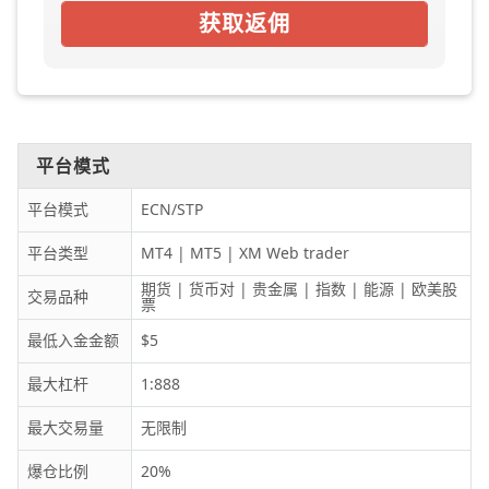
获取返佣
平台模式
平台模式
ECN/STP
平台类型
MT4 | MT5 | XM Web trader
期货 | 货币对 | 贵金属 | 指数 | 能源 | 欧美股
交易品种
票
最低入金金额
$5
最大杠杆
1:888
最大交易量
无限制
爆仓比例
20%