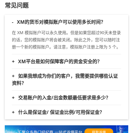
常见问题
-
XM的货币对模拟账户可以使用多长时间？
在 XM 模拟账户可以永久使用。但是如果您超过90天未登录
的话，您的模拟账户将会被关闭。除此之外，您可以随时注
册一个新的模拟账户。请注意，模拟账户注册上限为 5 个。
+
XM平台是如何保障客户的资金安全的？
+
如果我想成为你们的客户，我需要提供哪些认证
资料？
+
交易账户的入金/出金数额最低要求是多少？
+
什么是保证金/ 保证金比例/可用保证金？