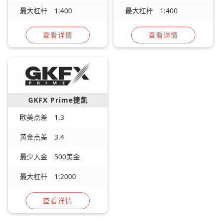
最大杠杆
1:400
最大杠杆
1:400
查看详情
查看详情
GKFX Prime捷凯
欧美点差
1.3
黄金点差
3.4
最少入金
500美金
最大杠杆
1:2000
查看详情