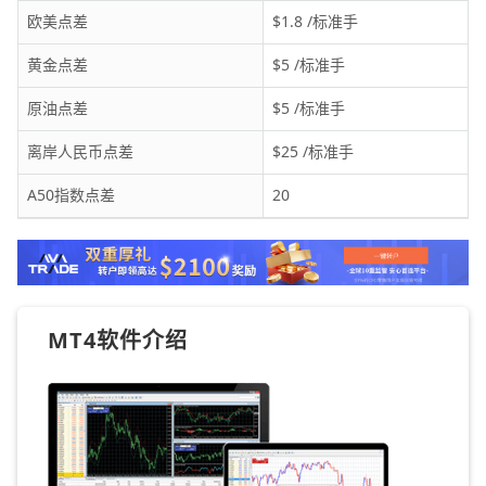
欧美点差
$1.8 /标准手
黄金点差
$5 /标准手
原油点差
$5 /标准手
离岸人民币点差
$25 /标准手
A50指数点差
20
MT4软件介绍