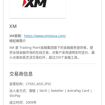
XM
XM官网：
https://www.xmjtasia.com/
经纪商简介
XM 是 Trading Point金融集团旗下的金融服务提供者，提
供全球金融市场的在线交易，对客户采用透明实时定价、最
小点差和高灵活交易杠杆，超过250个金融工具。
交易商信息
监管机构：CYSEC,ASIC,IFSC
出入金方式：银联 | Skrill | Neteller | AstroPay Card |
SticPay
成立时间：2009年