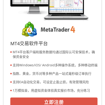
MT4交易软件平台
MT4平台客户端和服务数据均通过国际认可安保技术，确
保资金安全
支持Windows/iOS/ Android多种操作系统，多种移动终端
指数、黄金，货币对等多种产品一站式毫秒级订单执行
支持EA自动化交易，可设定止盈止损，有效管理风险
1万模拟金，用虚拟资金体验真实报价市场，充分练习
立即注册