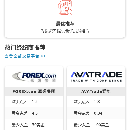
最优推荐
为投资者提供最优投资组合
热门经纪商推荐
查看全部交易平台 >>
FOREX.com嘉盛集团
AVATrade爱华
欧美点差
1.5
欧美点差
1.3
黄金点差
4.5
黄金点差
0.34
最少入金
50美金
最少入金
100美金