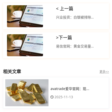
< 上一篇
兴业投资：白银被排除在广泛市场的风险偏好之外
>
下一篇
易信官网：黄金交易量呈现出明显的上升趋势
相关文章
更多>>
avatrade爱华官网：现...
2025-11-13