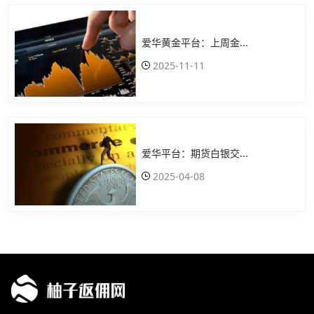
爱华黄金平台：上周金...
2025-11-11
爱华平台：期货白银交...
2025-04-08