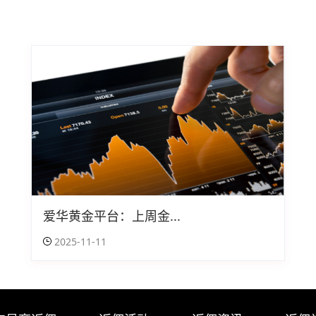
爱华黄金平台：上周金...
2025-11-11