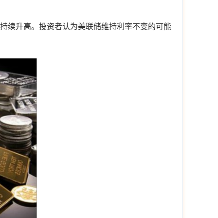
数持续升高。投资者认为美联储维持利率不变的可能