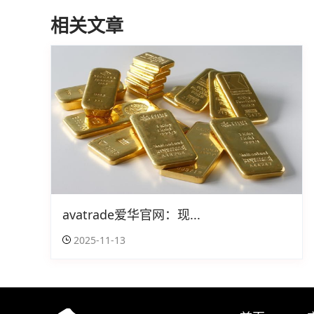
相关文章
avatrade爱华官网：现...
2025-11-13