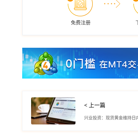
免费注册
< 上一篇