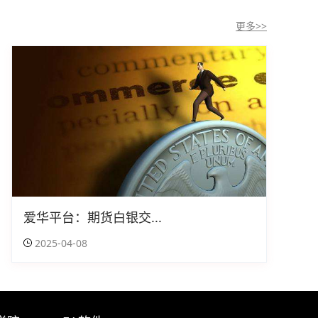
更多>>
爱华平台：期货白银交...
2025-04-08