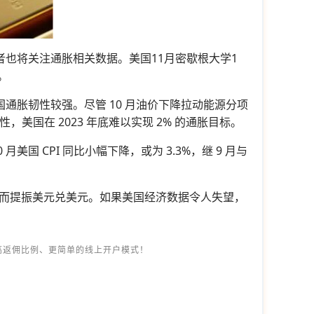
投资者也将关注通胀相关数据。美国11月密歇根大学1
。
说明美国通胀韧性较强。尽管 10 月油价下降拉动能源分项
美国在 2023 年底难以实现 2% 的通胀目标。
 CPI 同比小幅下降，或为 3.3%，继 9 月与
而提振美元兑美元。如果美国经济数据令人失望，
高返佣比例、更简单的线上开户模式！