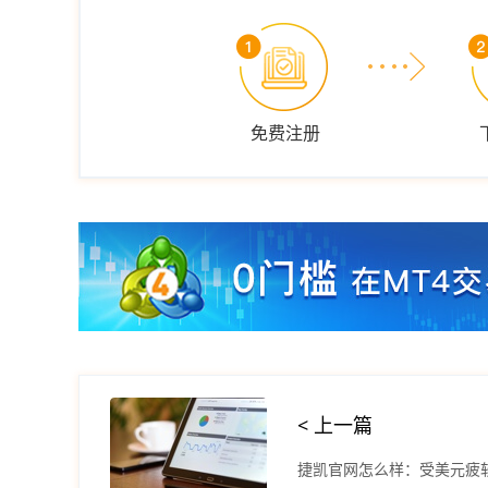
免费注册
< 上一篇
捷凯官网怎么样：受美元疲