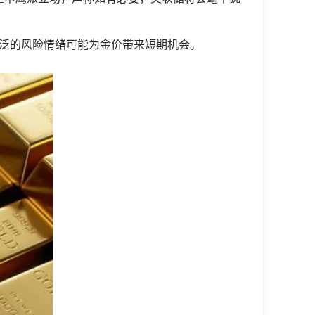
泛的风险情绪可能为金价带来短期机会。