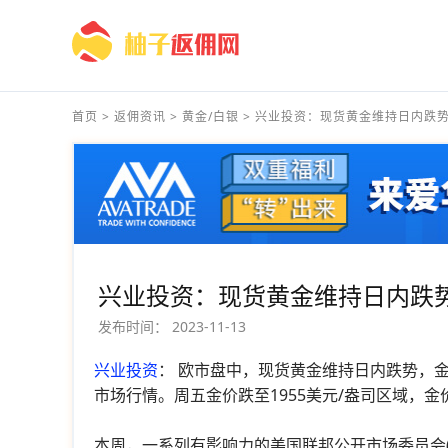
首页
>
返佣资讯
>
黄金/白银
>
兴业投资：现货黄金维持日内跌势.
兴业投资：现货黄金维持日内跌势
发布时间：
2023-11-13
兴业投资
： 欧市盘中，现货黄金维持日内跌势，
市场行情。周五金价跌至1955美元/盎司区域，
本周，一系列有影响力的美国联邦公开市场委员会