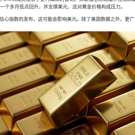
从一个多月低点回升，并支撑美元，这对黄金价格构成压力。
信心指数的发布，这可能会影响美元。除了美国数据之外，更广