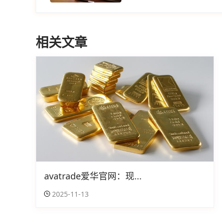
相关文章
avatrade爱华官网：现...
2025-11-13