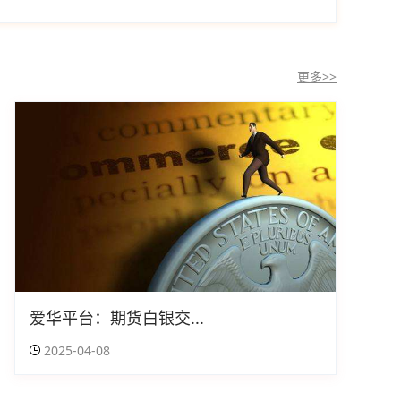
更多>>
爱华平台：期货白银交...
2025-04-08