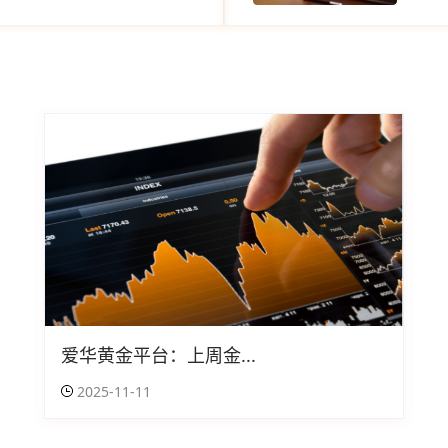
爱华黄金平台：上周金...
2025-11-11