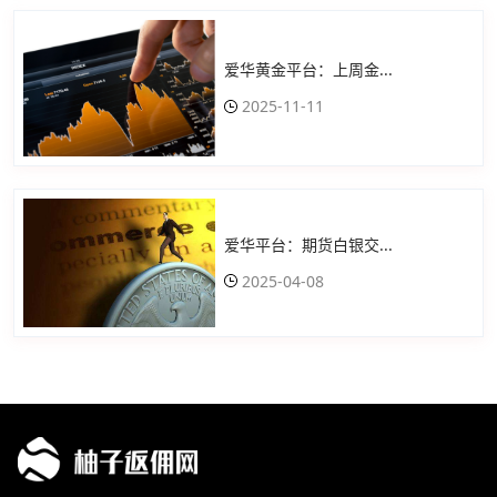
爱华黄金平台：上周金...
2025-11-11
爱华平台：期货白银交...
2025-04-08