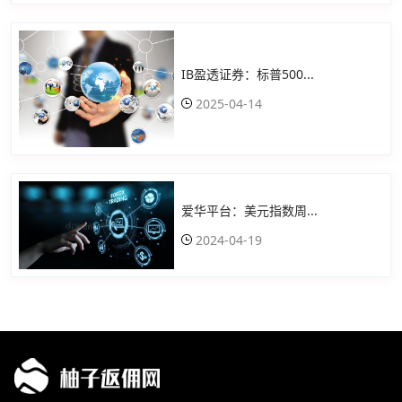
IB盈透证券：标普500...
2025-04-14
爱华平台：美元指数周...
2024-04-19