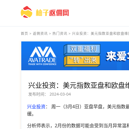
首页
>
返佣资讯
>
热门资讯
>
兴业投资：美元指数亚盘和欧盘维持.
兴业投资：美元指数亚盘和欧盘
发布时间：
2024-03-04
兴业投资
： 周一（3月4日）亚盘早盘，美元指数最新
缓。
分析师表示，2月份的数据可能会受到当月异常温和