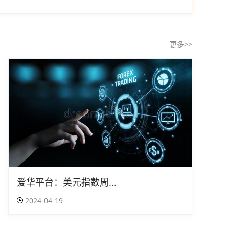
更多>>
爱华平台：美元指数周...
2024-04-19