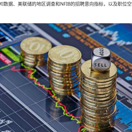
I数据、美联储的地区调查和NFIB的招聘意向指标，以及职位