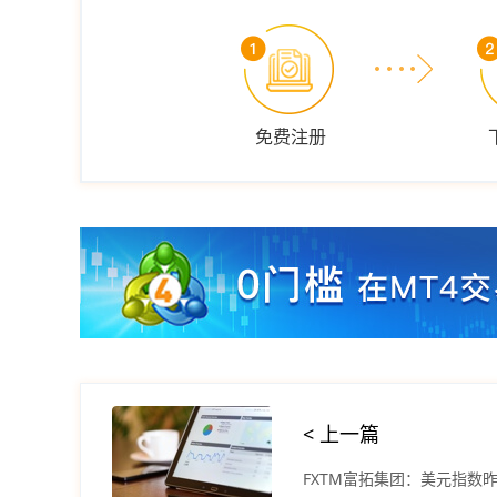
免费注册
< 上一篇