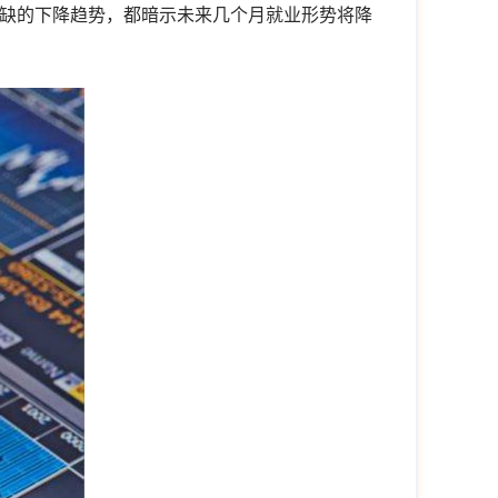
空缺的下降趋势，都暗示未来几个月就业形势将降