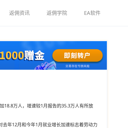
返佣资讯
返佣学院
EA软件
加18.8万人，增速较1月报告的35.3万人有所放
对去年12月和今年1月就业增长加速标志着劳动力