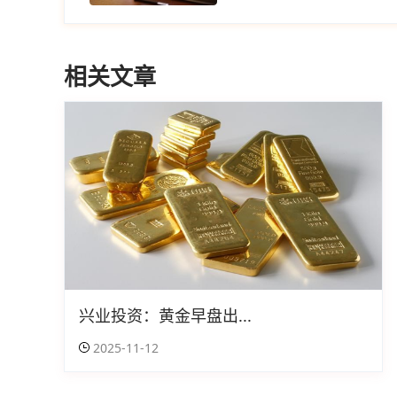
相关文章
兴业投资：黄金早盘出...
2025-11-12