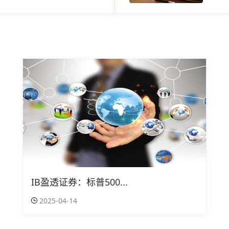
IB盈透证券：标普500...
2025-04-14