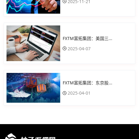
2025-11-21
FXTM富拓集团：美国三...
2025-04-07
FXTM富拓集团：东京股...
2025-04-01