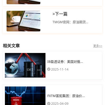
>
下一篇
TMGM官网：原油期货收于两周多来的最低水平
相关文章
更多>>
IB盈透证券：美国对俄...
2025-11-14
FXTM富拓集团：原油价...
2025-04-09