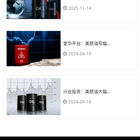
2025-11-14
爱华平台：美原油窄幅...
2024-04-19
兴业投资：美原油大幅...
2024-04-18