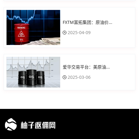
FXTM富拓集团：原油价...
2025-04-09
爱华交易平台：美原油...
2025-03-06