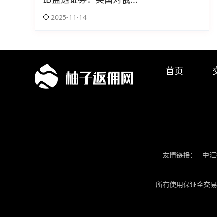
2025-11-14
首页
友情链接：
中汇
所有使用保证金交易