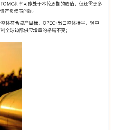
表示，FOMC利率可能处于本轮周期的峰值，但还需更多
论资产负债表问题。
量整体符合减产目标，OPEC+出口整体持平，轻中
控制全球边际供应增量的格局不变；