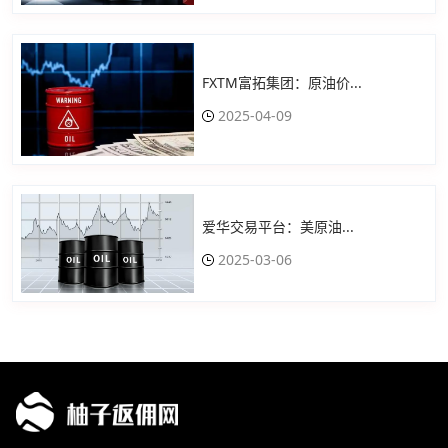
FXTM富拓集团：原油价...
2025-04-09
爱华交易平台：美原油...
2025-03-06