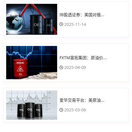
IB盈透证券：美国对俄...
2025-11-14
FXTM富拓集团：原油价...
2025-04-09
爱华交易平台：美原油...
2025-03-06