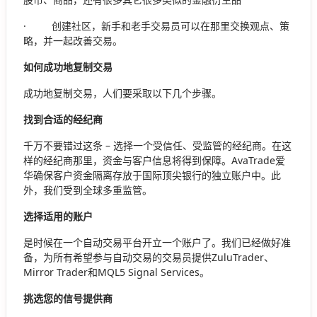
· 创建社区，新手和老手交易员可以在那里交换观点、策
略，并一起改善交易。
如何成功地复制交易
成功地复制交易，人们要采取以下几个步骤。
找到合适的经纪商
千万不要错过这条 – 选择一个受信任、受监管的经纪商。在这
样的经纪商那里，资金与客户信息将得到保障。AvaTrade爱
华确保客户资金隔离存放于国际顶尖银行的独立账户中。此
外，我们受到全球多重监管。
选择适用的账户
是时候在一个自动交易平台开立一个账户了。我们已经做好准
备，为所有希望参与自动交易的交易员提供ZuluTrader、
Mirror Trader和MQL5 Signal Services。
挑选您的信号提供商