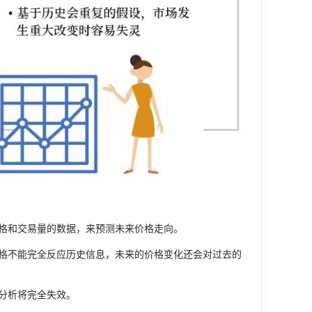
格和交易量的数据，来预测未来价格走向。
格不能完全反应历史信息，未来的价格变化还会对过去的
分析将完全失效。