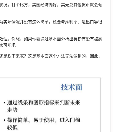
状况。打个比方，美国经济向好，美元兑其他货币就会倾
为实际情况并没有这么简单，还要考虑利率、进出口等很
效性。你想，如果你要通过基本面分析出英镑有没有被高
太可能吧。
还是跌下来呢？这是基本面这个方法无法做到的，因此，