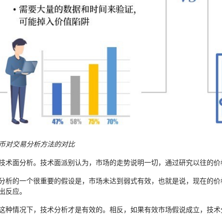
币对交易分析方法的对比
技术面分析。技术面派别认为，市场的走势说明一切，通过研究以往的价
分析的一个很重要的假设是，市场未达到弱式有效，也就是说，现在的价
出反应。
这种情况下，技术分析才是有效的。相反，如果有效市场假说成立，技术