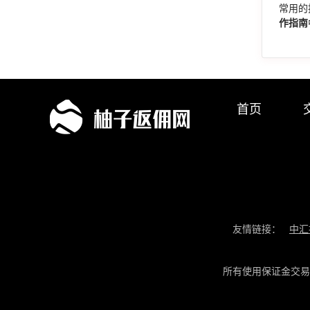
常用的
作指南
首页
友情链接：
中汇
所有使用保证金交易