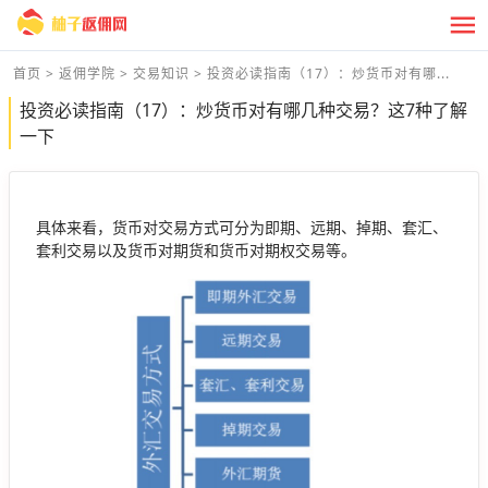
首页
>
返佣学院
>
交易知识
>
投资必读指南（17）：炒货币对有哪...
投资必读指南（17）：炒货币对有哪几种交易？这7种了解
一下
具体来看，货币对交易方式可分为即期、远期、掉期、套汇、
套利交易以及货币对期货和货币对期权交易等。