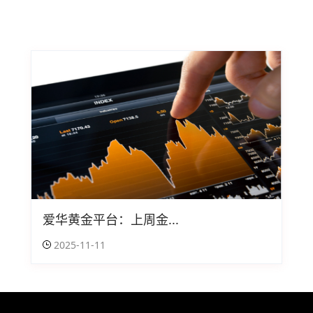
爱华黄金平台：上周金...
2025-11-11