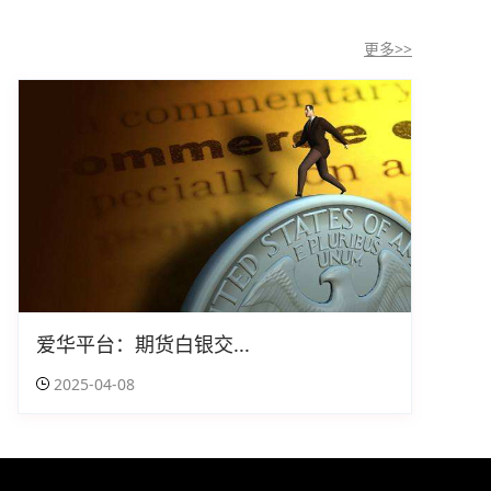
更多>>
爱华平台：期货白银交...
2025-04-08