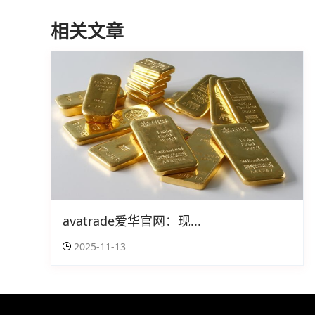
相关文章
avatrade爱华官网：现...
2025-11-13