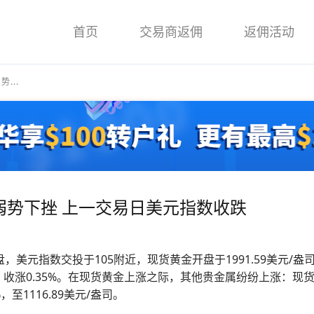
首页
交易商返佣
返佣活动
...
弱势下挫 上一交易日美元指数收跌
午盘，美元指数交投于105附近，现货黄金开盘于1991.59美元/
盎司，收涨0.35%。在现货黄金上涨之际，其他贵金属纷纷上涨：现货白
%，至1116.89美元/盎司。