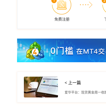
免费注册
< 上一篇
爱华平台：现货黄金周一收