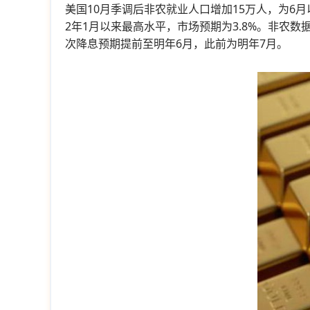
美国10月季调后非农就业人口增加15万人，为6月
2年1月以来最高水平，市场预期为3.8%。非农
次降息预期提前至明年6月，此前为明年7月。