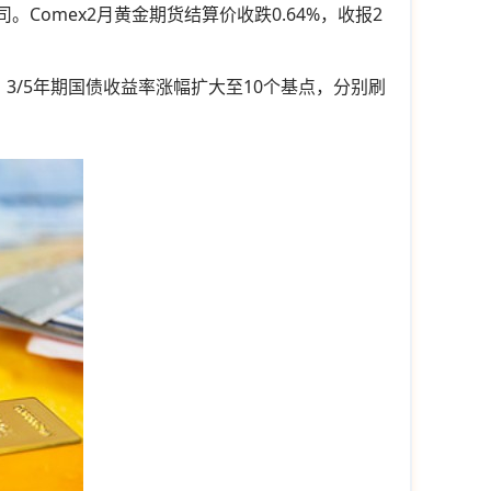
盎司。Comex2月黄金期货结算价收跌0.64%，收报2
。3/5年期国债收益率涨幅扩大至10个基点，分别刷