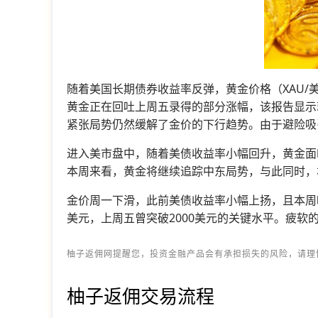
随着美国长期债券收益率反弹，黄金价格（XAU/美
黄金正在回吐上周五录得的部分涨幅，该报告显示
紧张局势仍然缓解了金价的下行趋势。由于避险吸
进入美市盘中，随着美债收益率小幅回升，黄金面
本周来看，黄金将继续追踪中东局势，与此同时，
金价周一下滑，此前美债收益率小幅上扬，且本周晚
美元，上周五曾突破2000美元的关键水平。疲
柚子返佣网提醒您，投资金融产品会有承担损失的风险，请理
柚子返佣交易流程