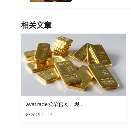
相关文章
avatrade爱华官网：现...
2025-11-13