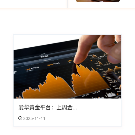
爱华黄金平台：上周金...
2025-11-11