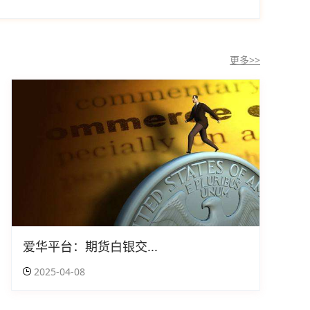
更多>>
爱华平台：期货白银交...
2025-04-08