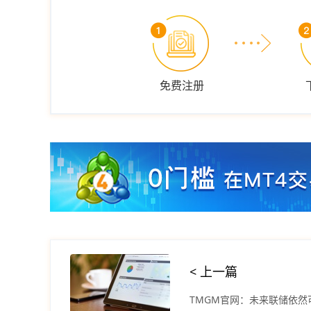
免费注册
< 上一篇
TMGM官网：未来联储依然