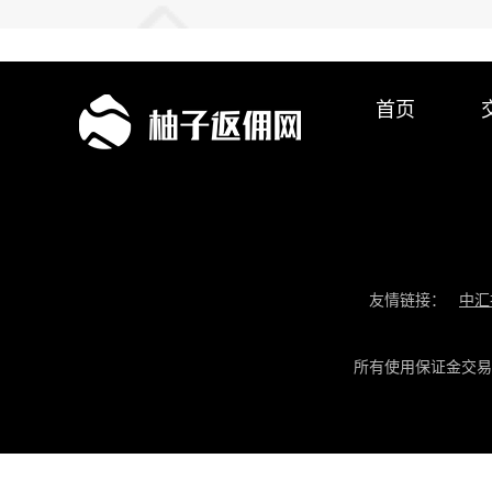
首页
友情链接：
中汇
所有使用保证金交易