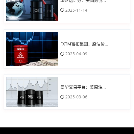
IB盈透证券：美国对俄...
2025-11-14
FXTM富拓集团：原油价...
2025-04-09
爱华交易平台：美原油...
2025-03-06